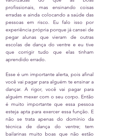
profissionais, mas ensinando coisas 
erradas e ainda colocando a saúde das 
pessoas em risco. Eu falo isso por 
experiência própria porque já cansei de 
pegar alunas que vieram de outras 
escolas de dança do ventre e eu tive 
que corrigir tudo que elas tinham 
aprendido errado.
Esse é um importante alerta, pois afinal 
você vai pagar para alguém te ensinar a 
dançar. A rigor, você vai pagar para 
alguém mexer com o seu corpo. Então 
é muito importante que essa pessoa 
esteja apta para exercer essa função. E 
não se trata apenas do domínio da 
técnica de dança do ventre; tem 
bailarinas muito boas que não estão 