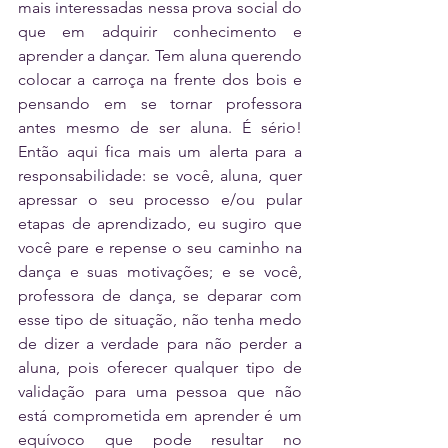
mais interessadas nessa prova social do 
que em adquirir conhecimento e 
aprender a dançar. Tem aluna querendo 
colocar a carroça na frente dos bois e 
pensando em se tornar professora 
antes mesmo de ser aluna. É sério! 
Então aqui fica mais um alerta para a 
responsabilidade: se você, aluna, quer 
apressar o seu processo e/ou pular 
etapas de aprendizado, eu sugiro que 
você pare e repense o seu caminho na 
dança e suas motivações; e se você, 
professora de dança, se deparar com 
esse tipo de situação, não tenha medo 
de dizer a verdade para não perder a 
aluna, pois oferecer qualquer tipo de 
validação para uma pessoa que não 
está comprometida em aprender é um 
equívoco que pode resultar no 