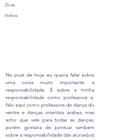
Dicas
Vídeos
No post de hoje eu queria falar sobre 
uma coisa muito importante: a 
responsabilidade. É sobre a minha 
responsabilidade como professora e, 
falo aqui como professora de dança do 
ventre e danças orientais árabes, mas 
acho que vale para todas as danças; 
porém gostaria de pontuar também 
sobre a responsabilidade das alunas(os) 