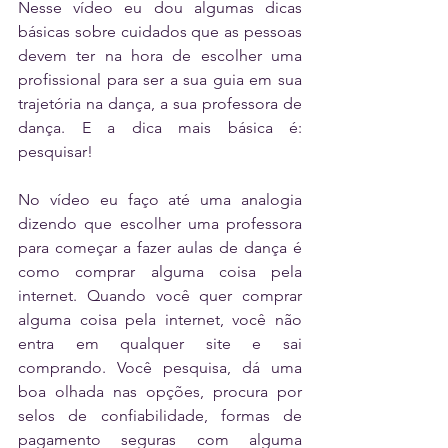
Nesse vídeo eu dou algumas dicas 
básicas sobre cuidados que as pessoas 
devem ter na hora de escolher uma 
profissional para ser a sua guia em sua 
trajetória na dança, a sua professora de 
dança. E a dica mais básica é: 
pesquisar!
No vídeo eu faço até uma analogia 
dizendo que escolher uma professora 
para começar a fazer aulas de dança é 
como comprar alguma coisa pela 
internet. Quando você quer comprar 
alguma coisa pela internet, você não 
entra em qualquer site e sai 
comprando. Você pesquisa, dá uma 
boa olhada nas opções, procura por 
selos de confiabilidade, formas de 
pagamento seguras com alguma 