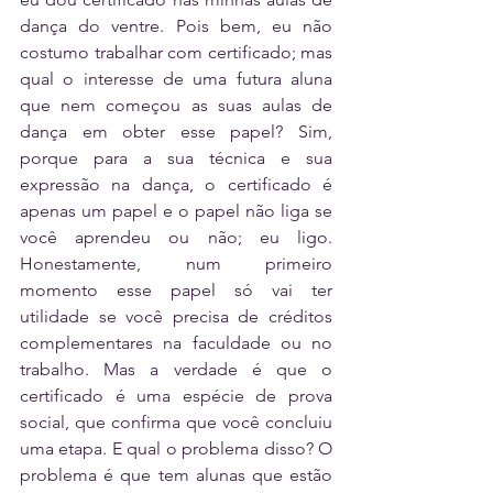
dança do ventre. Pois bem, eu não 
costumo trabalhar com certificado; mas 
qual o interesse de uma futura aluna 
que nem começou as suas aulas de 
dança em obter esse papel? Sim, 
porque para a sua técnica e sua 
expressão na dança, o certificado é 
apenas um papel e o papel não liga se 
você aprendeu ou não; eu ligo. 
Honestamente, num primeiro 
momento esse papel só vai ter 
utilidade se você precisa de créditos 
complementares na faculdade ou no 
trabalho. Mas a verdade é que o 
certificado é uma espécie de prova 
social, que confirma que você concluiu 
uma etapa. E qual o problema disso? O 
problema é que tem alunas que estão 