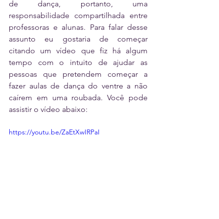
de dança, portanto, uma 
responsabilidade compartilhada entre 
professoras e alunas. Para falar desse 
assunto eu gostaria de começar 
citando um vídeo que fiz há algum 
tempo com o intuito de ajudar as 
pessoas que pretendem começar a 
fazer aulas de dança do ventre a não 
caírem em uma roubada. Você pode 
assistir o vídeo abaixo:
https://youtu.be/ZaEtXwIRPaI