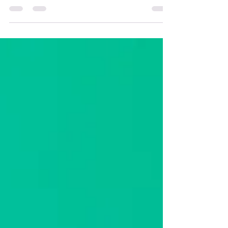
pessoas que estão começando...