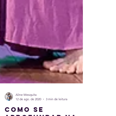
Aline Mesquita