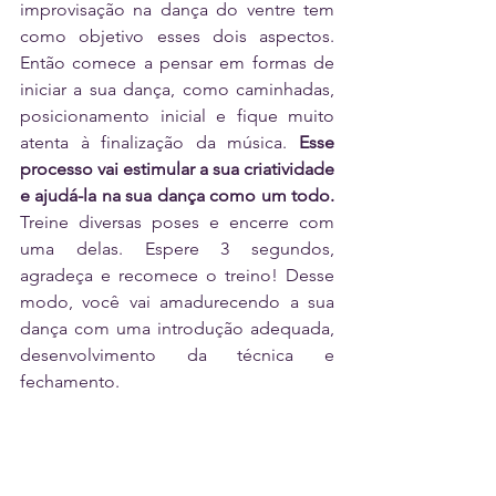
improvisação na dança do ventre tem 
como objetivo esses dois aspectos. 
Então comece a pensar em formas de 
iniciar a sua dança, como caminhadas, 
posicionamento inicial e fique muito 
atenta à finalização da música. 
Esse 
processo vai estimular a sua criatividade 
e ajudá-la na sua dança como um todo.
Treine diversas poses e encerre com 
uma delas. Espere 3 segundos, 
agradeça e recomece o treino! Desse 
modo, você vai amadurecendo a sua 
dança com uma introdução adequada, 
desenvolvimento da técnica e 
fechamento.