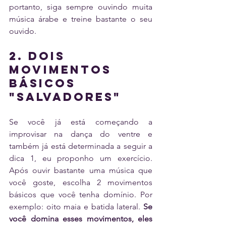
portanto, siga sempre ouvindo muita 
música árabe e treine bastante o seu 
ouvido.
2. Dois 
movimentos 
básicos 
"salvadores"
Se você já está começando a 
improvisar na dança do ventre e 
também já está determinada a seguir a 
dica 1, eu proponho um exercício. 
Após ouvir bastante uma música que 
você goste, escolha 2 movimentos 
básicos que você tenha domínio. Por 
exemplo: oito maia e batida lateral. 
Se 
você domina esses movimentos, eles 