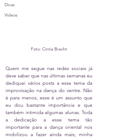
Dicas
Vídeos
Foto: Cintia Bracht
Quem me segue nas redes sociais já 
deve saber que nas últimas semanas eu 
dediquei vários posts a esse tema da 
improvisação na dança do ventre. Não 
é para menos, esse é um assunto que 
eu dou bastante importância e que 
também intimida algumas alunas. Toda 
a dedicação a esse tema tão 
importante para a dança oriental nos 
mobilizou a fazer ainda mais; minha 