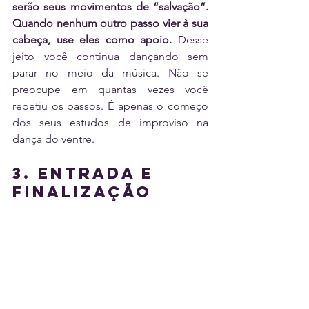
serão seus movimentos de “salvação”. 
Quando nenhum outro passo vier à sua 
cabeça, use eles como apoio.
 Desse 
jeito você continua dançando sem 
parar no meio da música. Não se 
preocupe em quantas vezes você 
repetiu os passos. É apenas o começo 
dos seus estudos de improviso na 
dança do ventre.
3. Entrada e 
finalização