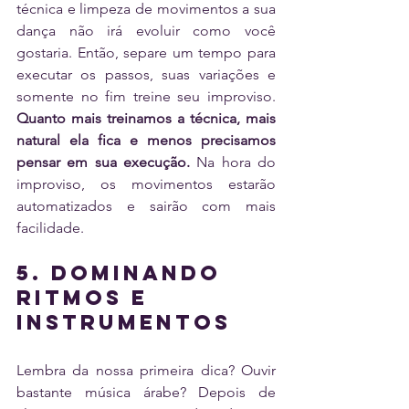
técnica e limpeza de movimentos a sua 
dança não irá evoluir como você 
gostaria. Então, separe um tempo para 
executar os passos, suas variações e 
somente no fim treine seu improviso. 
Quanto mais treinamos a técnica, mais 
natural ela fica e menos precisamos 
pensar em sua execução.
 Na hora do 
improviso, os movimentos estarão 
automatizados e sairão com mais 
facilidade. 
5. Dominando 
ritmos e 
instrumentos
Lembra da nossa primeira dica? Ouvir 
bastante música árabe? Depois de 