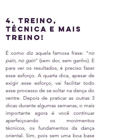
4. Treino, 
técnica e mais 
treino! 
É como diz aquela famosa frase: "
no 
pain, no gain
" (sem dor, sem ganho). E 
para ver os resultados, é preciso fazer 
esse esforço. A quarta dica, apesar de 
exigir esse esforço, vai facilitar todo 
esse processo de se soltar na dança do 
ventre. Depois de praticar as outras 3 
dicas durante algumas semanas, o mais 
importante agora é você continuar 
aperfeiçoando os movimentos 
técnicos, os fundamentos da dança 
oriental. Sim, pois sem uma boa base 