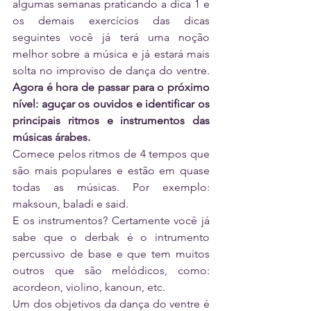
algumas semanas praticando a dica 1 e 
os demais exercícios das dicas 
seguintes você já terá uma noção 
melhor sobre a música e já estará mais 
solta no improviso de dança do ventre. 
Agora é hora de passar para o próximo 
nível: aguçar os ouvidos e identificar os 
principais ritmos e instrumentos das 
músicas árabes.
Comece pelos ritmos de 4 tempos que 
são mais populares e estão em quase 
todas as músicas. Por exemplo: 
maksoun, baladi e said.  
E os instrumentos? Certamente você já 
sabe que o derbak é o intrumento 
percussivo de base e que tem muitos 
outros que são melódicos, como: 
acordeon, violino, kanoun, etc.
Um dos objetivos da dança do ventre é 