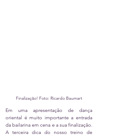
Finalização! Foto: Ricardo Baumart
Em uma apresentação de dança 
oriental é muito importante a entrada 
da bailarina em cena e a sua finalização. 
A terceira dica do nosso treino de 