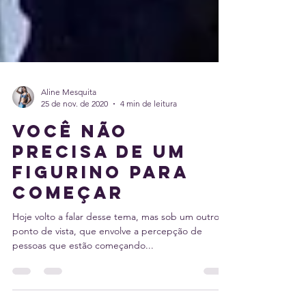
Aline Mesquita
25 de nov. de 2020
4 min de leitura
Você não
precisa de um
figurino para
começar
Hoje volto a falar desse tema, mas sob um outro
ponto de vista, que envolve a percepção de
pessoas que estão começando...